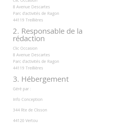
Clic Occasion
8 Avenue Descartes
Parc d’activités de Ragon
44119 Treillières
2. Responsable de la
rédaction
Clic Occasion
8 Avenue Descartes
Parc d’activités de Ragon
44119 Treillières
3. Hébergement
Géré par :
Info Conception
344 Rte de Clisson
44120 Vertou