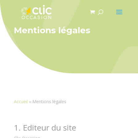
Panneau de gestion des cookies
Mentions légales
Accueil
»
Mentions légales
1. Editeur du site