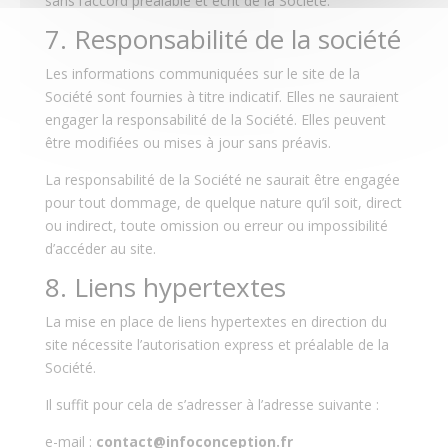
sans l’accord préalable et écrit de la Société.
7. Responsabilité de la société
Les informations communiquées sur le site de la
Société sont fournies à titre indicatif. Elles ne sauraient
engager la responsabilité de la Société. Elles peuvent
être modifiées ou mises à jour sans préavis.
La responsabilité de la Société ne saurait être engagée
pour tout dommage, de quelque nature qu’il soit, direct
ou indirect, toute omission ou erreur ou impossibilité
d’accéder au site.
8. Liens hypertextes
La mise en place de liens hypertextes en direction du
site nécessite l’autorisation express et préalable de la
Société.
Il suffit pour cela de s’adresser à l’adresse suivante :
e-mail :
contact@infoconception.fr