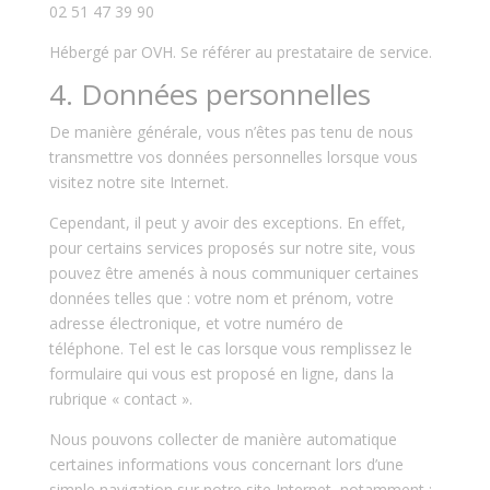
02 51 47 39 90
Hébergé par OVH. Se référer au prestataire de service.
4. Données personnelles
De manière générale, vous n’êtes pas tenu de nous
transmettre vos données personnelles lorsque vous
visitez notre site Internet.
Cependant, il peut y avoir des exceptions. En effet,
pour certains services proposés sur notre site, vous
pouvez être amenés à nous communiquer certaines
données telles que : votre nom et prénom, votre
adresse électronique, et votre numéro de
téléphone.
Tel est le cas lorsque vous remplissez le
formulaire qui vous est proposé en ligne, dans la
rubrique « contact »
.
Nous pouvons collecter de manière automatique
certaines informations vous concernant lors d’une
simple navigation sur notre site Internet, notamment :