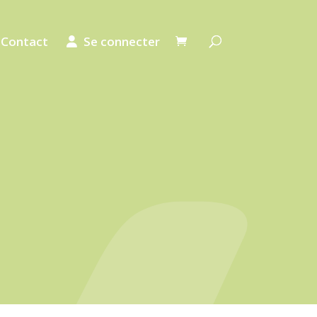
Contact
Se connecter