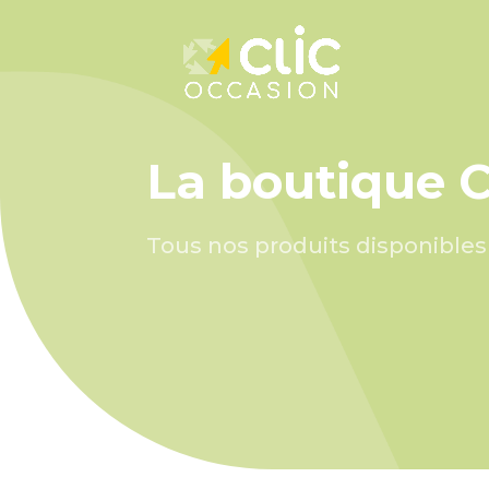
Panneau de gestion des cookies
La boutique C
Tous nos produits disponibles