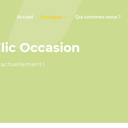
Accueil
Boutique
Qui sommes-nous ?
lic Occasion
 actuellement !