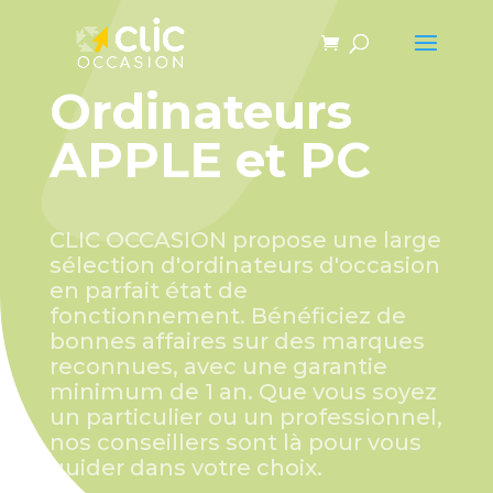
Panneau de gestion des cookies
Ordinateurs
APPLE et PC
CLIC OCCASION propose une large
sélection d'ordinateurs d'occasion
en parfait état de
fonctionnement. Bénéficiez de
bonnes affaires sur des marques
reconnues, avec une garantie
minimum de 1 an. Que vous soyez
un particulier ou un professionnel,
nos conseillers sont là pour vous
guider dans votre choix.