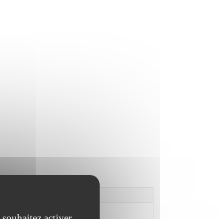
 souhaitez activer