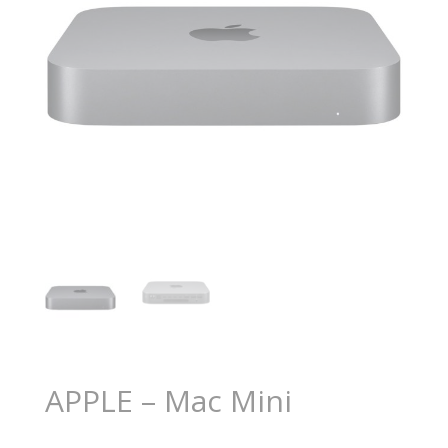
APPLE – Mac Mini