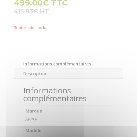
499.00
€
TTC
415.83
€
Rupture de stock
Informations complémentaires
Description
Informations
complémentaires
Marque
APPLE
Modèle