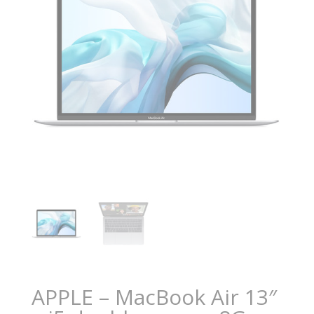
APPLE – MacBook Air 13″