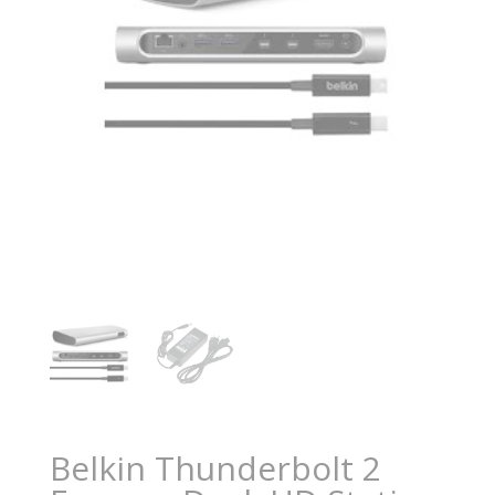
Belkin Thunderbolt 2