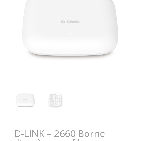
D-LINK – 2660 Borne