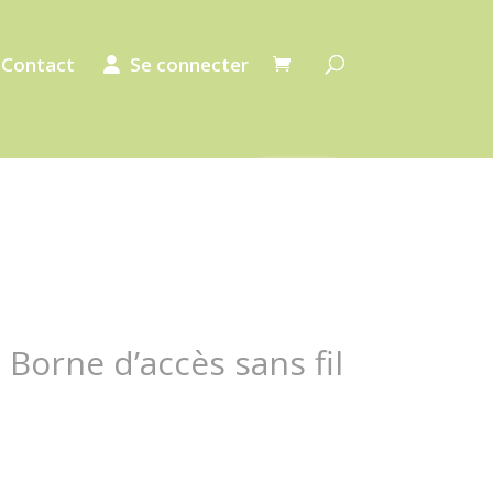
Contact
Se connecter
 Borne d’accès sans fil