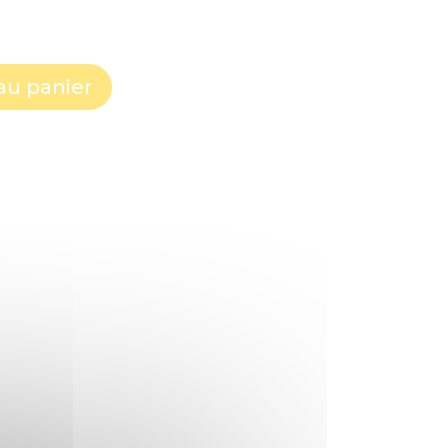
au panier