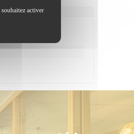
 souhaitez activer