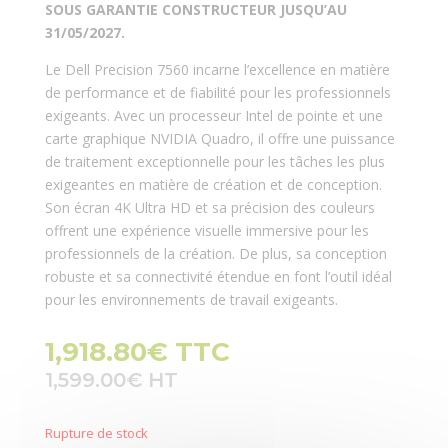
SOUS GARANTIE CONSTRUCTEUR JUSQU’AU
31/05/2027.
Le Dell Precision 7560 incarne l’excellence en matière
de performance et de fiabilité pour les professionnels
exigeants. Avec un processeur Intel de pointe et une
carte graphique NVIDIA Quadro, il offre une puissance
de traitement exceptionnelle pour les tâches les plus
exigeantes en matière de création et de conception.
Son écran 4K Ultra HD et sa précision des couleurs
offrent une expérience visuelle immersive pour les
professionnels de la création. De plus, sa conception
robuste et sa connectivité étendue en font l’outil idéal
pour les environnements de travail exigeants.
1,918.80
€
TTC
1,599.00
€
Rupture de stock