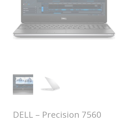
DELL – Precision 7560