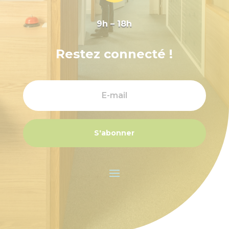
9h – 18h
Restez connecté !
S'abonner