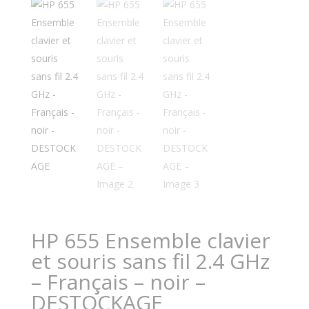
HP 655 Ensemble clavier
et souris sans fil 2.4 GHz
– Français – noir –
DESTOCKAGE