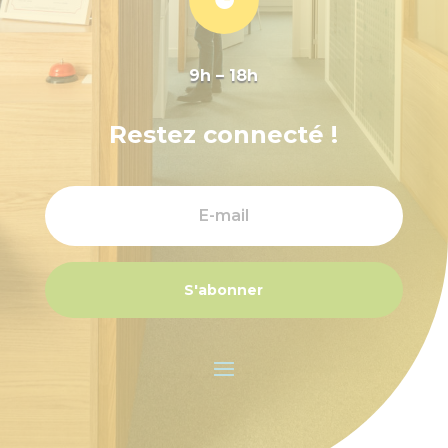
9h – 18h
Restez connecté !
S'abonner