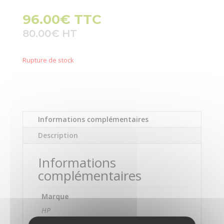
96.00
€
TTC
80.00
€
Rupture de stock
Informations complémentaires
Description
Informations
complémentaires
Marque
HP