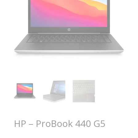
HP – ProBook 440 G5