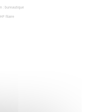
n : bureautique
HP filaire