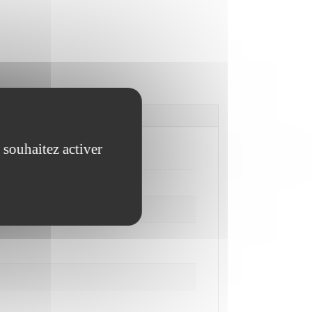
 souhaitez activer