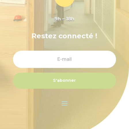
9h – 18h
Restez connecté !
S'abonner