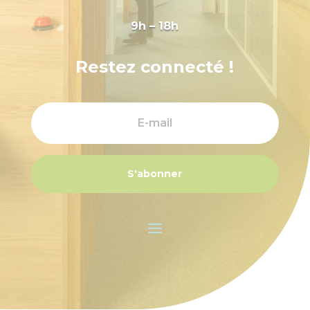
9h – 18h
Restez connecté !
S'abonner